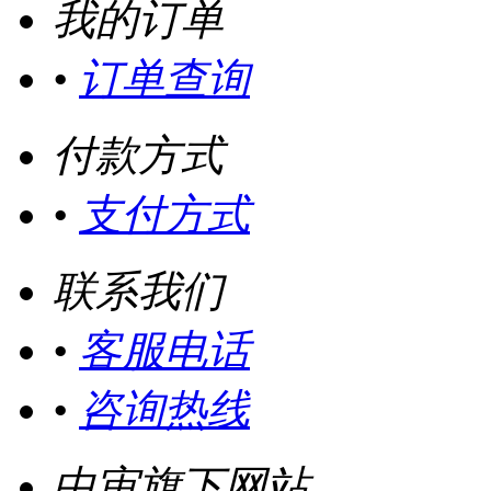
我的订单
•
订单查询
付款方式
•
支付方式
联系我们
•
客服电话
•
咨询热线
中审旗下网站