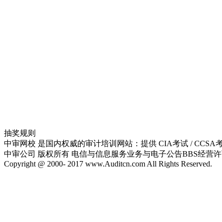
抽奖规则
中审网校 是国内权威的审计培训网站：提供 CIA考试 / CCSA考试
中审公司 版权所有 电信与信息服务业务与电子公告BBS经营许可证:粤
Copyright @ 2000- 2017 www.Auditcn.com All Rights Reserved.