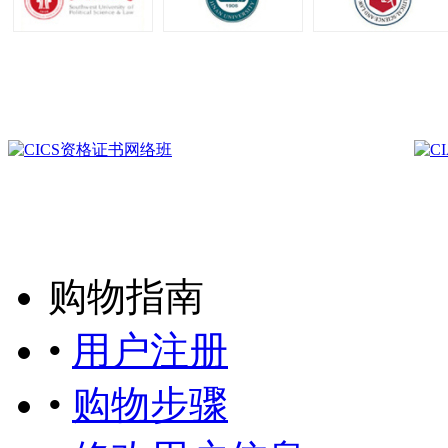
购物指南
•
用户注册
•
购物步骤