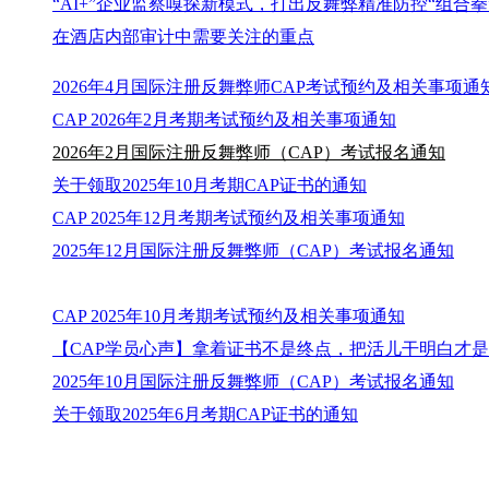
“AI+”企业监察嗅探新模式，打出反舞弊精准防控“组合拳
在酒店内部审计中需要关注的重点
2026年4月国际注册反舞弊师CAP考试预约及相关事项通
CAP 2026年2月考期考试预约及相关事项通知
2026年2月国际注册反舞弊师（CAP）考试报名通知
关于领取2025年10月考期CAP证书的通知
CAP 2025年12月考期考试预约及相关事项通知
2025年12月国际注册反舞弊师（CAP）考试报名通知
CAP 2025年10月考期考试预约及相关事项通知
【CAP学员心声】拿着证书不是终点，把活儿干明白才是
2025年10月国际注册反舞弊师（CAP）考试报名通知
关于领取2025年6月考期CAP证书的通知