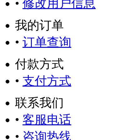
•
修改用户信息
我的订单
•
订单查询
付款方式
•
支付方式
联系我们
•
客服电话
•
咨询热线