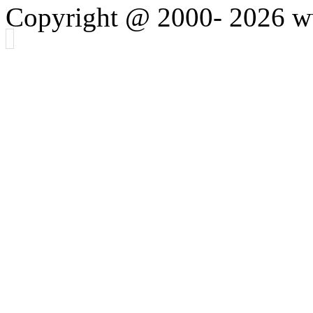
Copyright @ 2000-
2026 w