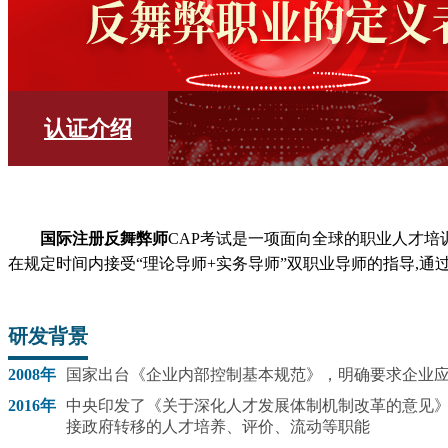
认证介绍
国际注册反舞弊师
CAP考试是一项面向全球的职业人才
在规定时间内接受“理论导师+实务导师”双职业导师的指导,通
研发背景
2008年
国家出台《企业内部控制基本规范》，明确要求企业
2016年
中央印发了《关于深化人才发展体制机制改革的意见
接政府转移的人才培养、评价、流动等职能