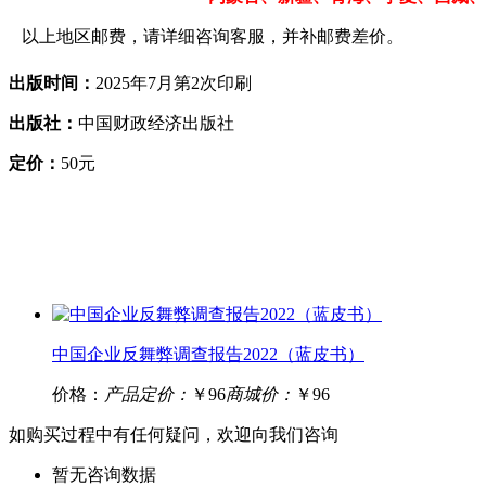
以上地区邮费，请详细咨询客服，并补邮费差价。
出版时间：
2025年7月第2次印刷
出版社：
中国财政经济出版社
定价：
50元
中国企业反舞弊调查报告2022（蓝皮书）
价格：
产品定价：
￥96
商城价：
￥96
如购买过程中有任何疑问，欢迎向我们咨询
暂无咨询数据