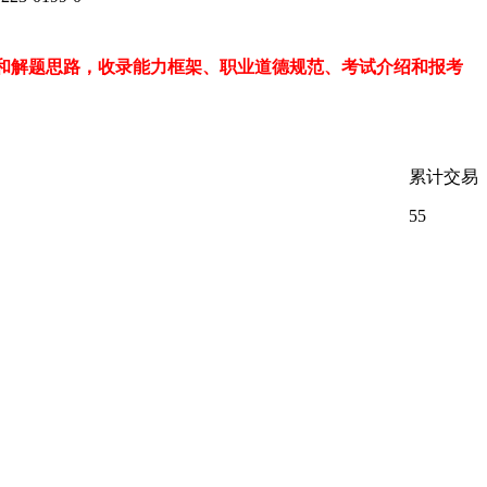
和解题思路，收录能力框架、职业道德规范、考试介绍和报考
累计交易
55