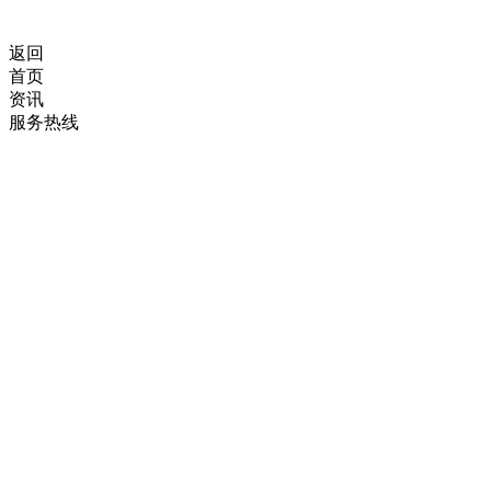
返回
首页
资讯
服务热线