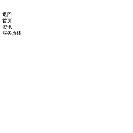
返回
首页
资讯
服务热线