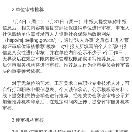
2.单位审核推荐
7月4日（周二）-7月31日（周一）,申报人提交职称申报
信息后，相关内容将被提交到社保缴纳单位进行审核。申报人
社保缴纳单位需登录市人力资源社会保障局政府网站
（http://rsj.beijing.gov.cn/），通过“法人办事”之后点击进入“职
称评审单位审核推荐”模块，对申报人所填写的个人全部申报
信息真实性进行审核，并在单位内部公示不少于5个工作日，
无异议后在规定时限内按照管理权限如实填写推荐意见，提交
后评审服务机构将进行审核。推荐意见作为评审委员会评审表
决的重要参考依据。
对于无单位的艺术、工艺美术自由职业专业技术人才，可
自行打印职称申报信息表、个人诚信承诺、公示模板等材料，
线下提交相关协会学会进行推荐。经相关协会学会审核公示并
加盖推荐机构印章后，在规定时间内上传，提交评审服务机构
审核。
3.评审机构审核