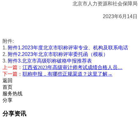
北京市人力资源和社会保障局
2023年6月14日
附件:
1.
附件1.2023年度北京市职称评审专业、机构及联系电话
2.
附件2.2023年北京市职称评审委托函（模板）
3.
附件3.北京市高级职称破格申报推荐表
上一篇：
江西省2023年高级审计师考试成绩合格人员…
下一篇：
职称申报，有哪些正规渠道？这里了解→
返回
首页
服务热线
分享
分享资讯