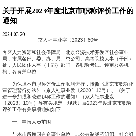
关于开展2023年度北京市职称评价工作的
通知
2024-03-20
京人社事业字〔2023〕80号
各区人力资源和社会保障局，北京经济技术开发区社会事业
局，市属各部、委、办、局、总公司、高等院校人事（干部）
处，人民团体人事（干部）部门，各职称考试、评审服务机
构，各有关单位：
为保障本市职称评价工作顺利进行，按照《北京市职称评
审管理暂行办法》（京人社事业发〔2020〕12号）、《关于
进一步加强和改进职称工作的通知》（京人社事业发
〔2023〕10号）等有关规定，现就开展2023年度北京市职称
评价工作有关事项通知如下：
一、申报人员范围
与本市所属国有企事业单位、非公有制经济组织、社会组