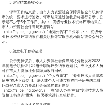
5.评审结果验收公示
评审工作结束后，由市人力资源社会保障局按全市职称评
审的统一要求进行验收。评审结果通过验收后将进行公示，公
示期不少于5个工作日。其中，高级专业技术资格评审结果在
市人力资源社会保障局政府网站
（http://rsj.beijing.gov.cn/）“通知公告”栏目公示，中、初级专
业技术资格评审结果在相关职称评审服务机构网站或公众号公
示。
6.颁发电子职称证书
公示无异议后，市人力资源社会保障局将分批发布2023
年度电子职称证书和电子职称评价结果通知书。专业技术人员
可在市人力资源社会保障局政府网站
（http://rsj.beijing.gov.cn/）“个人办事”栏目“专业技术人员资格
证书”模块下载使用。法人或个人可通过扫描电子证书的二维
码或登录市人力资源社会保障局政府网站
（http://rsj.beijing.gov.cn/），在“法人办事”栏目“专业技术人员
资格证书查询”模块，按照要求进行查验操作。
（二）专业技术职务评审