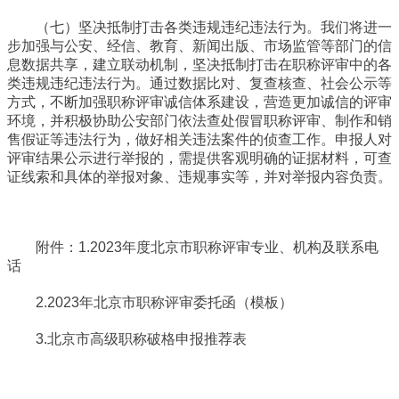
（七）坚决抵制打击各类违规违纪违法行为。我们将进一
步加强与公安、经信、教育、新闻出版、市场监管等部门的信
息数据共享，建立联动机制，坚决抵制打击在职称评审中的各
类违规违纪违法行为。通过数据比对、复查核查、社会公示等
方式，不断加强职称评审诚信体系建设，营造更加诚信的评审
环境，并积极协助公安部门依法查处假冒职称评审、制作和销
售假证等违法行为，做好相关违法案件的侦查工作。申报人对
评审结果公示进行举报的，需提供客观明确的证据材料，可查
证线索和具体的举报对象、违规事实等，并对举报内容负责。
附件：1.2023年度北京市职称评审专业、机构及联系电
话
2.2023年北京市职称评审委托函（模板）
3.北京市高级职称破格申报推荐表