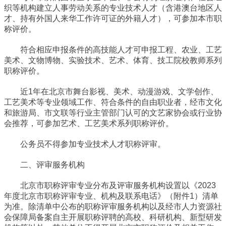
织等机构建立人事劳动关系的专业技术人才（含港澳台地区人
才、持有外国人来华工作许可证的外籍人才），可参加本市职
称评价。
符合相应申报条件的高技能人才可申报工程、农业、工艺
美术、文物博物、实验技术、艺术、体育、技工院校教师系列
职称评价。
近1年在北京市舞台影视、美术、动漫游戏、文学创作、
工艺美术等专业领域工作、符合条件的自由职业者，经市文化
和旅游局、市文联等行业主管部门认可的文艺家协会或行业协
会推荐，可参加艺术、工艺美术系列职称评价。
公务员不得参加专业技术人才职称评审。
二、评审服务机构
北京市职称评审专业分布及评审服务机构设置以《2023
年度北京市职称评审专业、机构及联系电话》（附件1）清单
为准。除清单中公布的职称评审服务机构以及经市人力资源社
会保障局备案自主开展职称评聘的高校、科研机构、新型研发