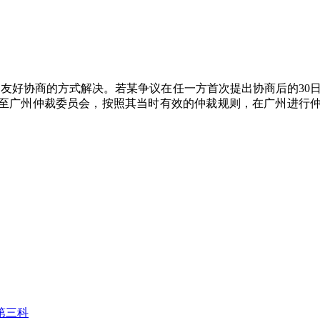
过友好协商的方式解决。若某争议在任一方首次提出协商后的30
至广州仲裁委员会，按照其当时有效的仲裁规则，在广州进行