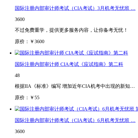
国际注册内部审计师考试（CIA考试）3月机考无忧班 …
3600
不过免费重学，提供更多服务内容，让你备考无忧！
原价：￥
3600
国际注册内部审计师 CIA考试《应试指南》第二科
48
根据IIA《标准》编写 增加近年CIA机考中出现的新知…
原价：￥
55
国际注册内部审计师考试（CIA考试）6月机考无忧班 …
3600