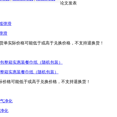
论文发表
糯弹滑
货单实际价格可能低于或高于兑换价格，不支持退换货！
4包整箱实惠装餐巾纸（随机包装）
际价格可能低于或高于兑换价格，不支持退换货！
净化