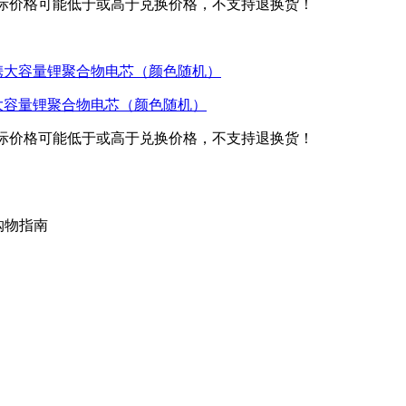
际价格可能低于或高于兑换价格，不支持退换货！
携大容量锂聚合物电芯（颜色随机）
际价格可能低于或高于兑换价格，不支持退换货！
购物指南