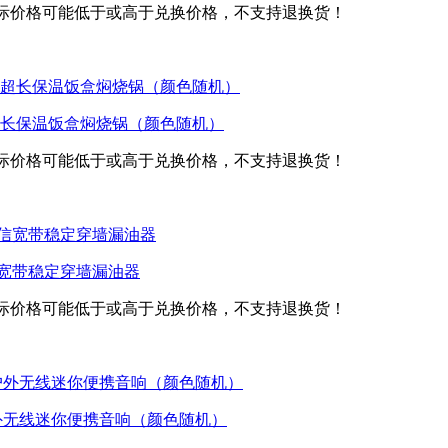
际价格可能低于或高于兑换价格，不支持退换货！
l超长保温饭盒焖烧锅（颜色随机）
际价格可能低于或高于兑换价格，不支持退换货！
信宽带稳定穿墙漏油器
际价格可能低于或高于兑换价格，不支持退换货！
脑户外无线迷你便携音响（颜色随机）