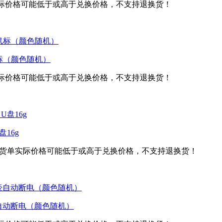
际价格可能低于或高于兑换价格，不支持退换货！
标（颜色随机）
际价格可能低于或高于兑换价格，不支持退换货！
盘16g
货单实际价格可能低于或高于兑换价格，不支持退换货！
壶自动断电（颜色随机）