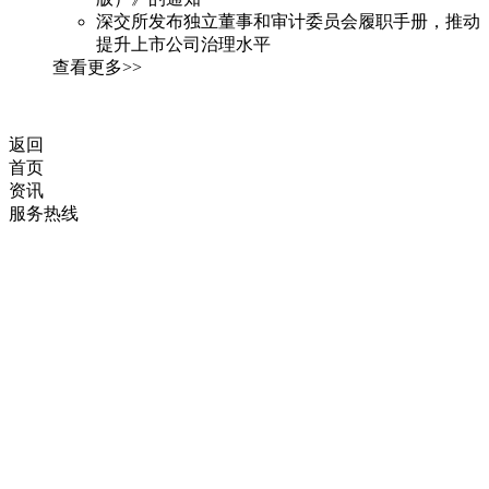
深交所发布独立董事和审计委员会履职手册，推动
提升上市公司治理水平
查看更多>>
返回
首页
资讯
服务热线