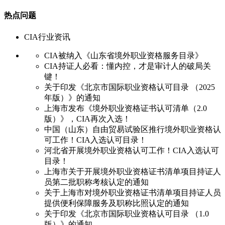
热点问题
CIA行业资讯
CIA被纳入《山东省境外职业资格服务目录》
CIA持证人必看：懂内控，才是审计人的破局关
键！
关于印发《北京市国际职业资格认可目录 （2025
年版）》的通知
上海市发布《境外职业资格证书认可清单（2.0
版）》，CIA再次入选！
中国（山东）自由贸易试验区推行境外职业资格认
可工作！CIA入选认可目录！
河北省开展境外职业资格认可工作！CIA入选认可
目录！
上海市关于开展境外职业资格证书清单项目持证人
员第二批职称考核认定的通知
关于上海市对境外职业资格证书清单项目持证人员
提供便利保障服务及职称比照认定的通知
关于印发《北京市国际职业资格认可目录 （1.0
版）》的通知