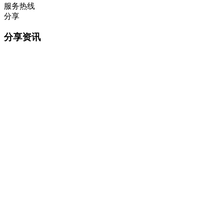
服务热线
分享
分享资讯