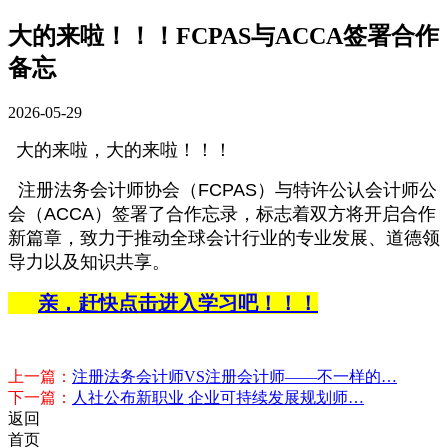
大的来啦！！！FCPAS与ACCA签署合作
备忘
2026-05-29
大的来啦，大的来啦！！！
注册法务会计师协会（FCPAS）
与
特许公认会计师公
会（ACCA）
签署了合作忘录，标志着双方将开启合作
新篇章，致力于推动全球会计行业的专业发展、道德领
导力以及知识共享。
亲，赶快点击进入学习吧！！！
上一篇：
注册法务会计师VS注册会计师——不一样的…
下一篇：
人社公布新职业 企业可持续发展规划师‌…
返回
首页