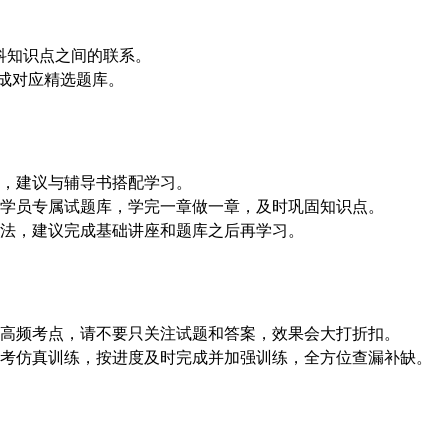
各科知识点之间的联系。
生成对应精选题库。
短，建议与辅导书搭配学习。
成学员专属试题库，学完一章做一章，及时巩固知识点。
方法，建议完成基础讲座和题库之后再学习。
出高频考点，请不要只关注试题和答案，效果会大打折扣。
考仿真训练，按进度及时完成并加强训练，全方位查漏补缺。