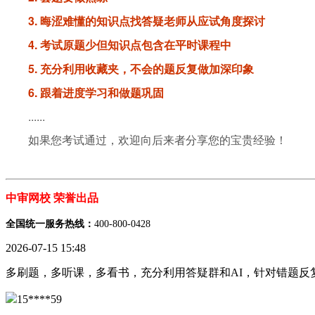
3. 晦涩难懂的知识点找答疑老师从应试角度探讨
4. 考试原题少但知识点包含在平时课程中
5. 充分利用收藏夹，不会的题反复做加深印象
6. 跟着进度学习和做题巩固
......
如果您考试通过，欢迎向后来者分享您的宝贵经验！
中审网校 荣誉出品
全国统一服务热线：
400-800-0428
2026-07-15 15:48
多刷题，多听课，多看书，充分利用答疑群和AI，针对错题反
15****59