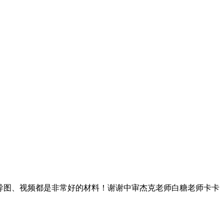
、思维导图、视频都是非常好的材料！谢谢中审杰克老师白糖老师卡卡