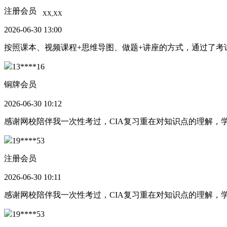
注册会员
2026-06-30 13:00
按照课本、视频课程+思维导图、做题+讲座的方式，通过了
13****16
铜牌会员
2026-06-30 10:12
感谢网校陪伴我一次性考过，CIA复习重在对知识点的理解
19****53
注册会员
2026-06-30 10:11
感谢网校陪伴我一次性考过，CIA复习重在对知识点的理解
19****53