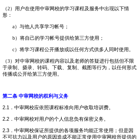
（2）用户在使用中审网校的学习课程及服务中出现以下情
形：
a）与他人共享学习帐号；
b）将自己的学习帐号提供给第三方使用；
c）将学习课程公开播放或以任何方式供多人同时使用。
（3）对中审网校的课程内容以及老师的答疑进行包括但不限
于录制、摄录、转码、下载、复制、截图等行为，以任何形式
传播或公开给第三方使用。
第二条 中审网校的权利与义务
2.1．
中审网校应依照课程标准向用户收取培训费。
2.2．
中审网校对用户的个人信息负有保密义务。
2.3．
中审网校保证所提供的各项服务均能正常使用；但是因
不可抗力以及用户的原因造成不能正常使用中审网校所提供的