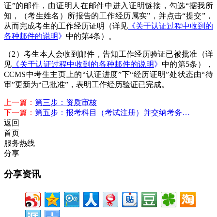
证”的邮件，由证明人在邮件中进入证明链接，勾选“据我所
知，（考生姓名）所报告的工作经历属实”，并点击“提交”，
从而完成考生的工作经历证明（详见
《
关于认证过程中收到的
各种邮件的说明
》
中的第4条）。
（2）考生本人会收到邮件，告知工作经历验证已被批准（详
见
《
关于认证过程中收到的各种邮件的说明
》
中的第5条），
CCMS中考生主页上的“认证进度”下“经历证明”处状态由“待
审”更新为“已批准”，表明工作经历验证已完成。
上一篇：
第三步：资质审核
下一篇：
第五步：报考科目（考试注册）并交纳考务…
返回
首页
服务热线
分享
分享资讯