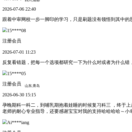
2026-07-06 22:40
跟着中审网校一步一脚印的学习，只是刷题没有领悟到其中的
15****08
注册会员
2026-07-01 11:23
反复看错题，把每一个选项都研究一下为什么对或者为什么错
15****05
注册会员
2026-06-30 15:15
孕晚期科一科二，到哺乳期抱着娃睡的时候复习科三 ，终于上岸了
老师的耐心专业指导，还要感谢宝宝对我的支持哈哈哈哈～小
Ai****iang