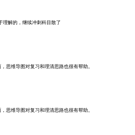
于理解的，继续冲刺科目散了
面，思维导图对复习和理清思路也很有帮助。
面，思维导图对复习和理清思路也很有帮助。