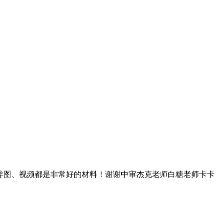
、思维导图、视频都是非常好的材料！谢谢中审杰克老师白糖老师卡卡