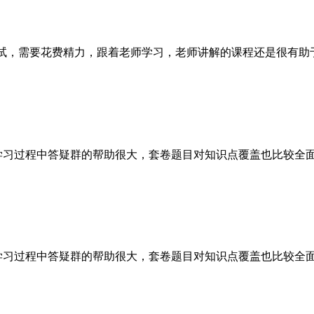
考试，需要花费精力，跟着老师学习，老师讲解的课程还是很有助
，学习过程中答疑群的帮助很大，套卷题目对知识点覆盖也比较全
，学习过程中答疑群的帮助很大，套卷题目对知识点覆盖也比较全