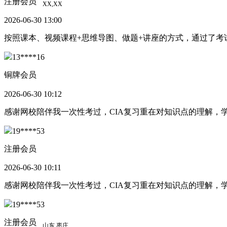
注册会员
2026-06-30 13:00
按照课本、视频课程+思维导图、做题+讲座的方式，通过了
13****16
铜牌会员
2026-06-30 10:12
感谢网校陪伴我一次性考过，CIA复习重在对知识点的理解
19****53
注册会员
2026-06-30 10:11
感谢网校陪伴我一次性考过，CIA复习重在对知识点的理解
19****53
注册会员